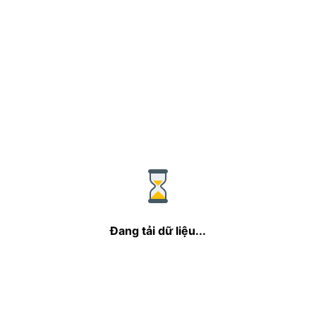
Đang tải dữ liệu...